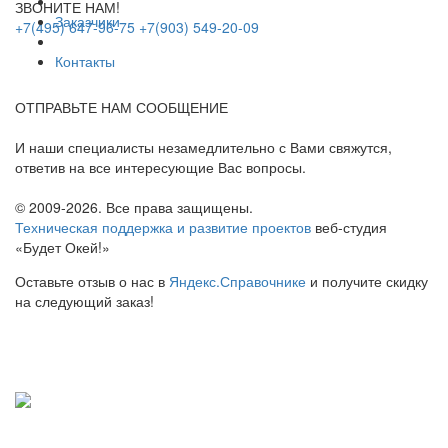
ЗВОНИТЕ НАМ!
Заказчики
+7(495) 647-96-75
+7(903) 549-20-09
Контакты
ОТПРАВЬТЕ НАМ СООБЩЕНИЕ
И наши специалисты незамедлительно с Вами свяжутся,
ответив на все интересующие Вас вопросы.
©
2009-2026
. Все права защищены.
Техническая поддержка и развитие проектов
веб-студия
«Будет Окей!»
Оставьте отзыв о нас в
Яндекс.Справочнике
и получите скидку
на следующий заказ!