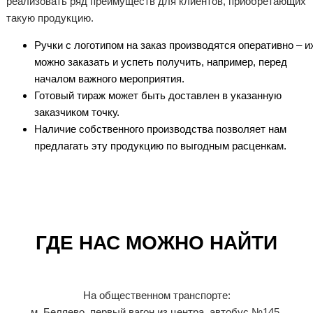
реализовать ряд преимуществ для клиентов, приобретающих
такую продукцию.
Ручки с логотипом на заказ производятся оперативно – и
можно заказать и успеть получить, например, перед
началом важного мероприятия.
Готовый тираж может быть доставлен в указанную
заказчиком точку.
Наличие собственного производства позволяет нам
предлагать эту продукцию по выгодным расценкам.
ГДЕ НАС МОЖНО НАЙТИ
На общественном транспорте:
м. Беляево, первый вагон из центра, автобус №145.