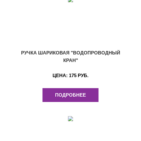
РУЧКА ШАРИКОВАЯ "ВОДОПРОВОДНЫЙ
КРАН"
ЦЕНА:
175 РУБ.
ПОДРОБНЕЕ