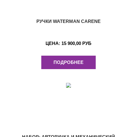
РУЧКИ WATERMAN CARENE
ЦЕНА:
15 900,00 РУБ
ПОДРОБНЕЕ
НАБОР: АВТОРУЧКА И МЕХАНИЧЕСКИЙ