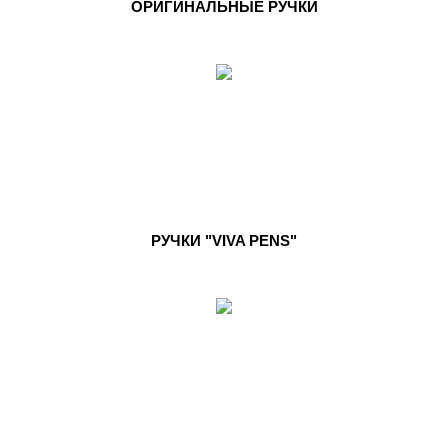
ОРИГИНАЛЬНЫЕ РУЧКИ
РУЧКИ "VIVA PENS"