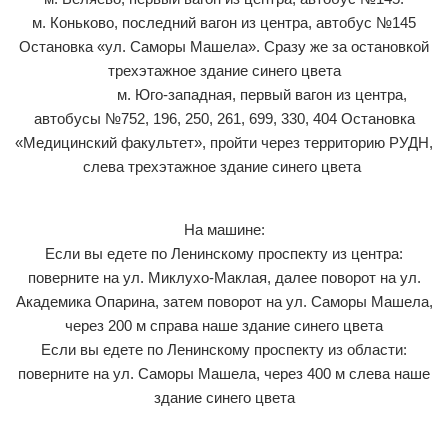
м. Коньково, последний вагон из центра, автобус №145
Остановка «ул. Саморы Машела». Сразу же за остановкой
трехэтажное здание синего цвета
м. Юго-западная, первый вагон из центра,
автобусы №752, 196, 250, 261, 699, 330, 404 Остановка
«Медицинский факультет», пройти через территорию РУДН,
слева трехэтажное здание синего цвета
На машине:
Если вы едете по Ленинскому проспекту из центра:
поверните на ул. Миклухо-Маклая, далее поворот на ул.
Академика Опарина, затем поворот на ул. Саморы Машела,
через 200 м справа наше здание синего цвета
Если вы едете по Ленинскому проспекту из области:
поверните на ул. Саморы Машела, через 400 м слева наше
здание синего цвета