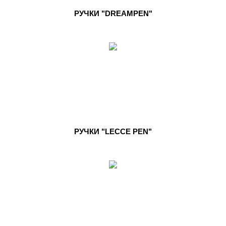
РУЧКИ "DREAMPEN"
РУЧКИ "LECCE PEN"