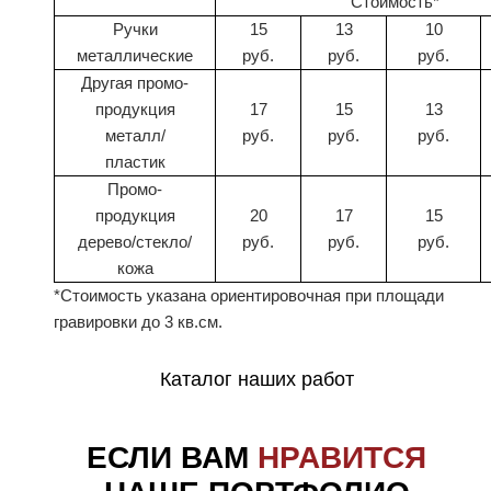
Стоимость*
Ручки
15
13
10
металлические
руб.
руб.
руб.
Другая промо-
продукция
17
15
13
металл/
руб.
руб.
руб.
пластик
Промо-
продукция
20
17
15
дерево/стекло/
руб.
руб.
руб.
кожа
*Стоимость указана ориентировочная при площади
гравировки до 3 кв.см.
Каталог наших работ
ЕСЛИ ВАМ
НРАВИТСЯ