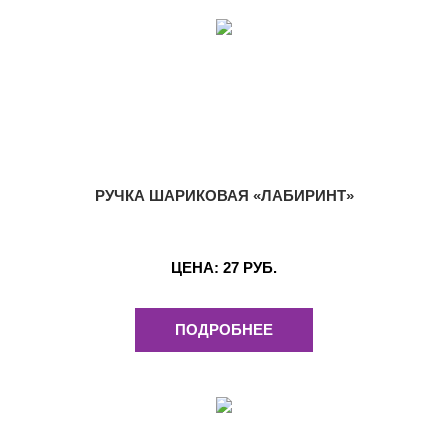
РУЧКА ШАРИКОВАЯ «ЛАБИРИНТ»
ЦЕНА:
27 РУБ.
ПОДРОБНЕЕ