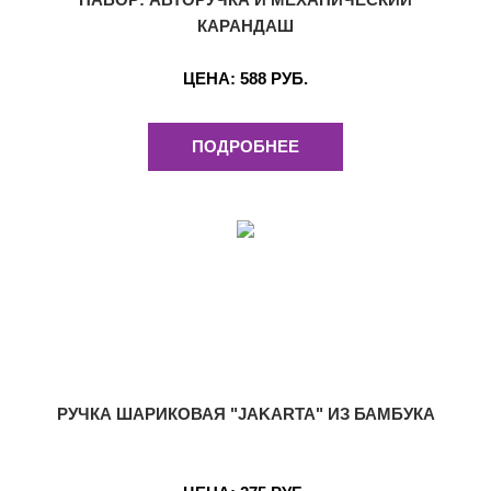
КАРАНДАШ
ЦЕНА:
588 РУБ.
ПОДРОБНЕЕ
РУЧКА ШАРИКОВАЯ "JAKARTA" ИЗ БАМБУКА