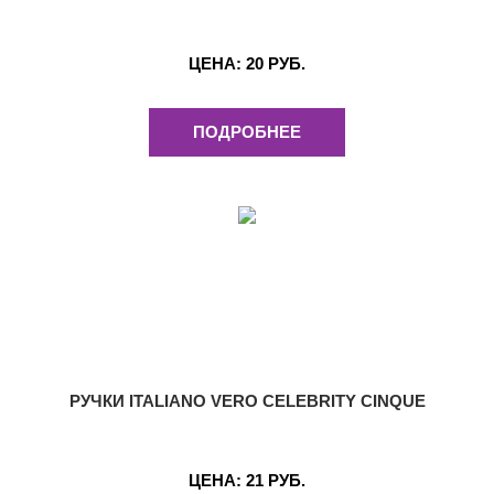
ЦЕНА:
20 РУБ.
ПОДРОБНЕЕ
РУЧКИ ITALIANO VERO CELEBRITY CINQUE
ЦЕНА:
21 РУБ.