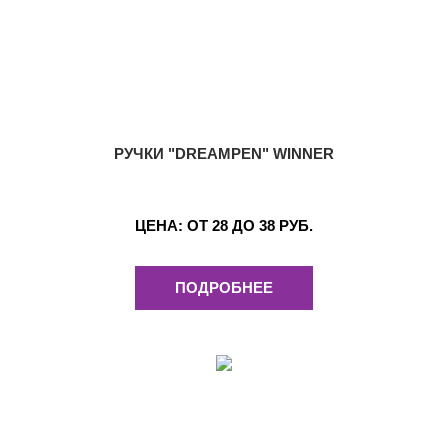
РУЧКИ "DREAMPEN" WINNER
ЦЕНА:
ОТ 28 ДО 38 РУБ.
ПОДРОБНЕЕ