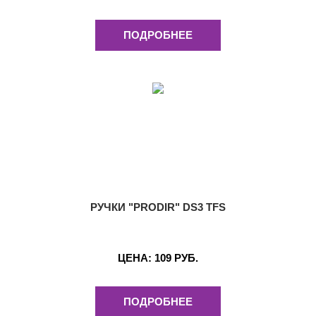
ПОДРОБНЕЕ
РУЧКИ "PRODIR" DS3 TFS
ЦЕНА:
109 РУБ.
ПОДРОБНЕЕ