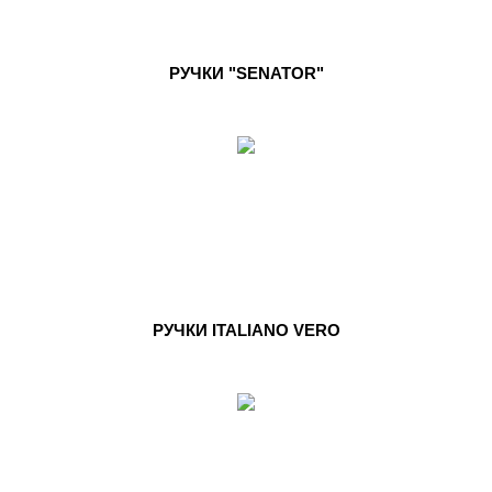
РУЧКИ "SENATOR"
РУЧКИ ITALIANO VERO