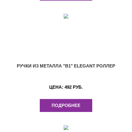
РУЧКИ ИЗ МЕТАЛЛА "B1" ELEGANT РОЛЛЕР
ЦЕНА:
492 РУБ.
ПОДРОБНЕЕ