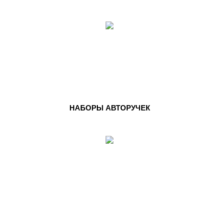
НАБОРЫ АВТОРУЧЕК