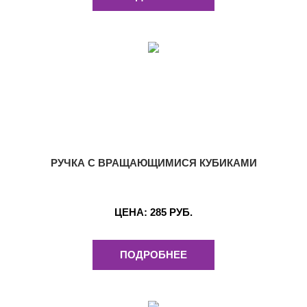
РУЧКА С ВРАЩАЮЩИМИСЯ КУБИКАМИ
ЦЕНА:
285 РУБ.
ПОДРОБНЕЕ