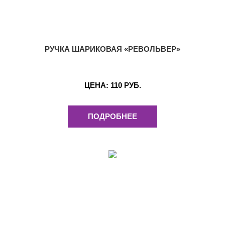
РУЧКА ШАРИКОВАЯ «РЕВОЛЬВЕР»
ЦЕНА:
110 РУБ.
ПОДРОБНЕЕ