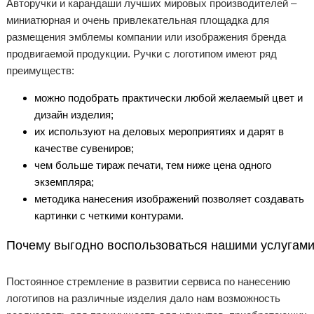
Авторучки и карандаши лучших мировых производителей –
миниатюрная и очень привлекательная площадка для
размещения эмблемы компании или изображения бренда
продвигаемой продукции. Ручки с логотипом имеют ряд
преимуществ:
можно подобрать практически любой желаемый цвет и
дизайн изделия;
их используют на деловых мероприятиях и дарят в
качестве сувениров;
чем больше тираж печати, тем ниже цена одного
экземпляра;
методика нанесения изображений позволяет создавать
картинки с четкими контурами.
Почему выгодно воспользоваться нашими услугам
Постоянное стремление в развитии сервиса по нанесению
логотипов на различные изделия дало нам возможность