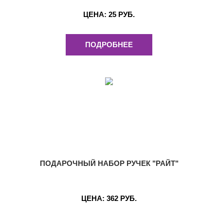
ЦЕНА:
25 РУБ.
ПОДРОБНЕЕ
ПОДАРОЧНЫЙ НАБОР РУЧЕК "РАЙТ"
ЦЕНА:
362 РУБ.