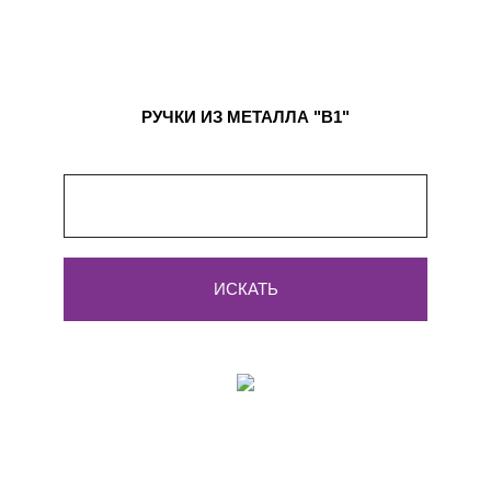
РУЧКИ ИЗ МЕТАЛЛА "B1"
ИСКАТЬ