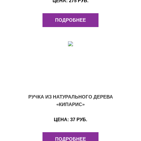
ЦЕНА:
275 РУБ.
ПОДРОБНЕЕ
РУЧКА ИЗ НАТУРАЛЬНОГО ДЕРЕВА
«КИПАРИС»
ЦЕНА:
37 РУБ.
ПОДРОБНЕЕ