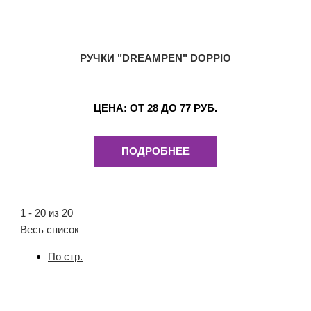
РУЧКИ "DREAMPEN" DOPPIO
ЦЕНА:
ОТ 28 ДО 77 РУБ.
ПОДРОБНЕЕ
1 - 20 из 20
Весь список
По стр.