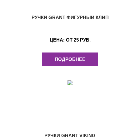
РУЧКИ GRANT ФИГУРНЫЙ КЛИП
ЦЕНА:
ОТ 25 РУБ.
ПОДРОБНЕЕ
РУЧКИ GRANT VIKING