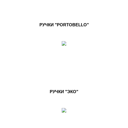
РУЧКИ "PORTOBELLO"
РУЧКИ "ЭКО"