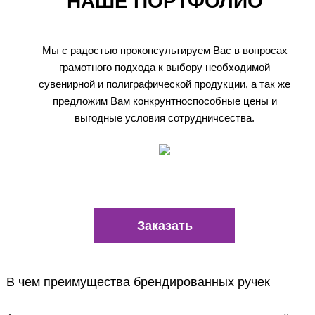
НАШЕ ПОРТФОЛИО
Мы с радостью проконсультируем Вас в вопросах
грамотного подхода к выбору необходимой
сувенирной и полиграфической продукции, а так же
предложим Вам конкрунтноспособные цены и
выгодные условия сотрудничсества.
Заказать
В чем преимущества брендированных ручек