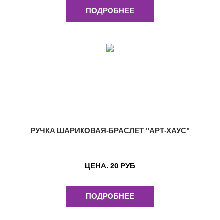
ПОДРОБНЕЕ
РУЧКА ШАРИКОВАЯ-БРАСЛЕТ "АРТ-ХАУС"
ЦЕНА:
20 РУБ
ПОДРОБНЕЕ