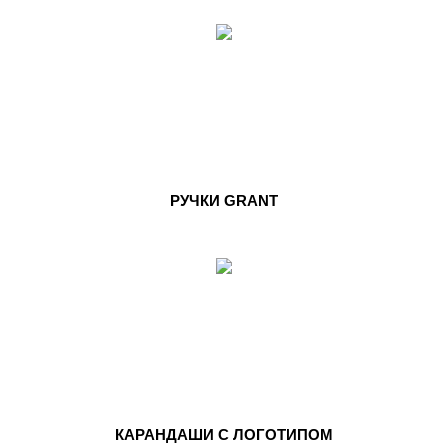
РУЧКИ GRANT
КАРАНДАШИ С ЛОГОТИПОМ