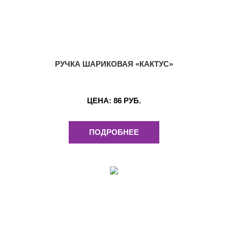
РУЧКА ШАРИКОВАЯ «КАКТУС»
ЦЕНА:
86 РУБ.
ПОДРОБНЕЕ