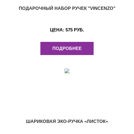
ПОДАРОЧНЫЙ НАБОР РУЧЕК "VINCENZO"
ЦЕНА:
575 РУБ.
ПОДРОБНЕЕ
ШАРИКОВАЯ ЭКО-РУЧКА «ЛИСТОК»