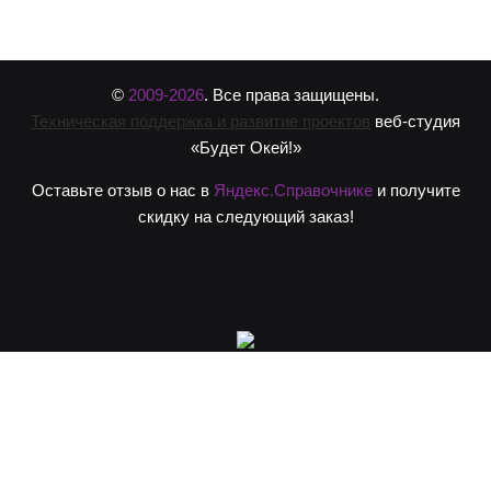
©
2009-2026
. Все права защищены.
Техническая поддержка и развитие проектов
веб-студия
«Будет Окей!»
Оставьте отзыв о нас в
Яндекс.Справочнике
и получите
скидку на следующий заказ!