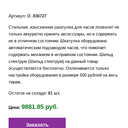
Артикул:
O_836727
Стильная, изысканная шкатулка для часов позволит не
только аккуратно хранить аксессуары, но и содержать
их в отличном состоянии. Шкатулка оборудована
автоматическим подзаводом часов, что помогает
содержать механизм в исправном состоянии. Шильд
спектрум (Шильд спектрум) на данный товар
осуществляется бесплатно. Оплачивается только
настройка оборудования в размере 500 рублей на весь
тираж.
Остаток на складе:
61 шт.
9881.85 руб.
Цена:
Заказать