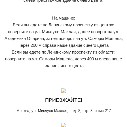
слева трехэтажное здание синего цвета
На машине:
Если вы едете по Ленинскому проспекту из центра:
поверните на ул. Миклухо-Маклая, далее поворот на ул.
Академика Опарина, затем поворот на ул. Саморы Машела,
через 200 м справа наше здание синего цвета
Если вы едете по Ленинскому проспекту из области:
поверните на ул. Саморы Машела, через 400 м слева наше
здание синего цвета
ПРИЕЗЖАЙТЕ!
Москва, ул. Миклухо-Маклая, влд. 8, стр. 3, офис 217