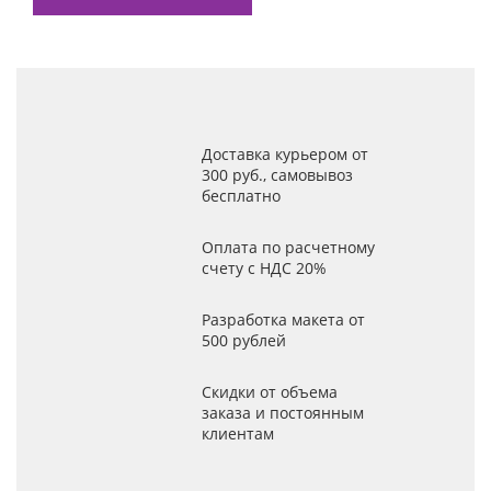
Доставка курьером от
300 руб., самовывоз
бесплатно
Оплата по расчетному
счету с НДС 20%
Разработка макета от
500 рублей
Скидки от объема
заказа и постоянным
клиентам