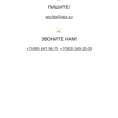
ПИШИТЕ!
pochta@aps.su
ЗВОНИТЕ НАМ!
+7(495) 647-96-75
+7(903) 549-20-09
ОТПРАВЬТЕ НАМ
СООБЩЕНИЕ