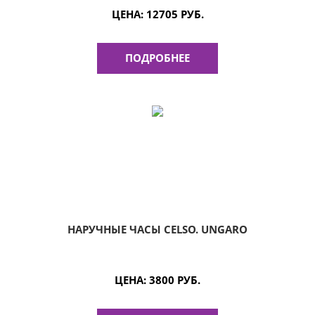
ЦЕНА:
12705 РУБ.
ПОДРОБНЕЕ
НАРУЧНЫЕ ЧАСЫ CELSO. UNGARO
ЦЕНА:
3800 РУБ.