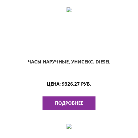
ЧАСЫ НАРУЧНЫЕ, УНИСЕКС. DIESEL
ЦЕНА:
9326.27 РУБ.
ПОДРОБНЕЕ