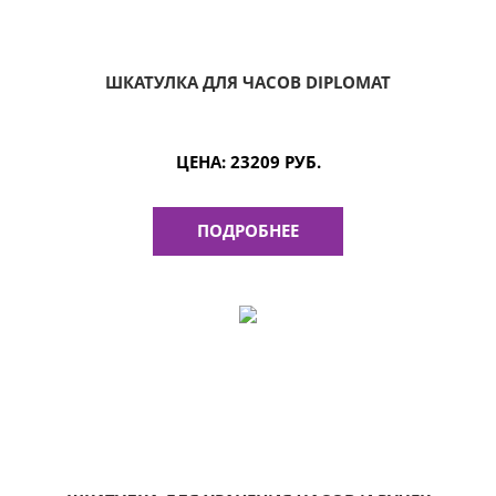
ШКАТУЛКА ДЛЯ ЧАСОВ DIPLOMAT
ЦЕНА:
23209 РУБ.
ПОДРОБНЕЕ