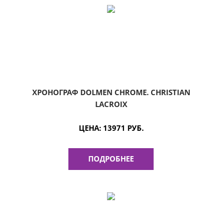
ХРОНОГРАФ DOLMEN CHROME. CHRISTIAN
LACROIX
ЦЕНА:
13971 РУБ.
ПОДРОБНЕЕ