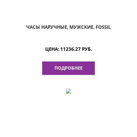
ЧАСЫ НАРУЧНЫЕ, МУЖСКИЕ. FOSSIL
ЦЕНА:
11236.27 РУБ.
ПОДРОБНЕЕ