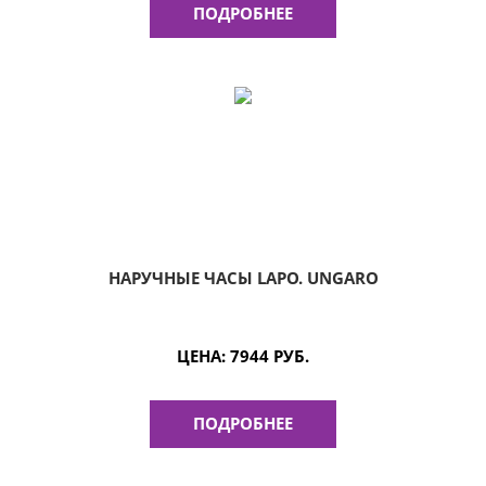
ПОДРОБНЕЕ
НАРУЧНЫЕ ЧАСЫ LAPO. UNGARO
ЦЕНА:
7944 РУБ.
ПОДРОБНЕЕ