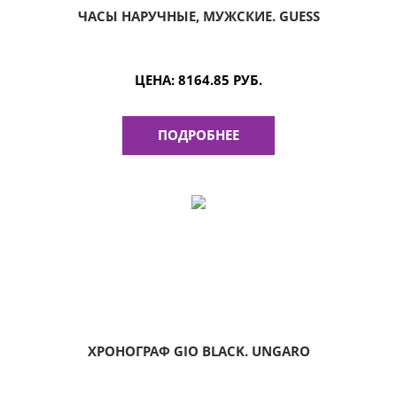
ЧАСЫ НАРУЧНЫЕ, МУЖСКИЕ. GUESS
ЦЕНА:
8164.85 РУБ.
ПОДРОБНЕЕ
ХРОНОГРАФ GIO BLACK. UNGARO