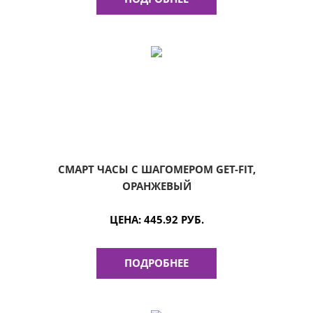
СМАРТ ЧАСЫ С ШАГОМЕРОМ GET-FIT,
ОРАНЖЕВЫЙ
ЦЕНА:
445.92 РУБ.
ПОДРОБНЕЕ