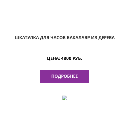
ШКАТУЛКА ДЛЯ ЧАСОВ БАКАЛАВР ИЗ ДЕРЕВА
ЦЕНА:
4800 РУБ.
ПОДРОБНЕЕ