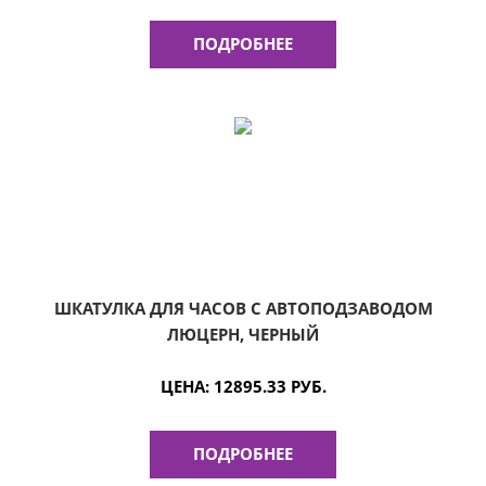
ПОДРОБНЕЕ
ШКАТУЛКА ДЛЯ ЧАСОВ С АВТОПОДЗАВОДОМ
ЛЮЦЕРН, ЧЕРНЫЙ
ЦЕНА:
12895.33 РУБ.
ПОДРОБНЕЕ