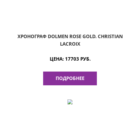
ХРОНОГРАФ DOLMEN ROSE GOLD. CHRISTIAN
LACROIX
ЦЕНА:
17703 РУБ.
ПОДРОБНЕЕ