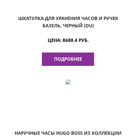
ШКАТУЛКА ДЛЯ ХРАНЕНИЯ ЧАСОВ И РУЧЕК
БАЗЕЛЬ, ЧЕРНЫЙ (OU)
ЦЕНА:
8688.4 РУБ.
ПОДРОБНЕЕ
НАРУЧНЫЕ ЧАСЫ HUGO BOSS ИЗ КОЛЛЕКЦИИ