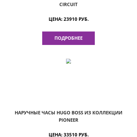
CIRCUIT
ЦЕНА:
23910 РУБ.
ПОДРОБНЕЕ
НАРУЧНЫЕ ЧАСЫ HUGO BOSS ИЗ КОЛЛЕКЦИИ
PIONEER
ЦЕНА:
33510 РУБ.