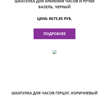
ШКАТУЛКА ДЛЯ ХРАНЕНИЯ ЧАСОВ И РУЧЕК
БАЗЕЛЬ, ЧЕРНЫЙ
ЦЕНА:
8675.85 РУБ.
ПОДРОБНЕЕ
ШКАТУЛКА ДЛЯ ЧАСОВ ГЕРЦОГ, КОРИЧНЕВЫЙ