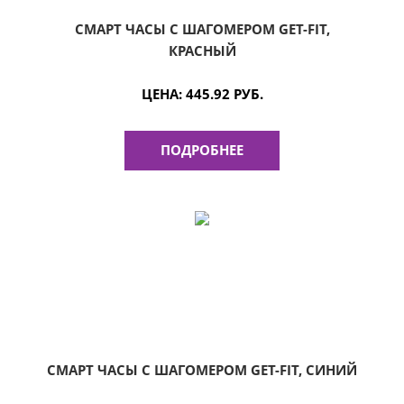
СМАРТ ЧАСЫ С ШАГОМЕРОМ GET-FIT,
КРАСНЫЙ
ЦЕНА:
445.92 РУБ.
ПОДРОБНЕЕ
СМАРТ ЧАСЫ С ШАГОМЕРОМ GET-FIT, СИНИЙ