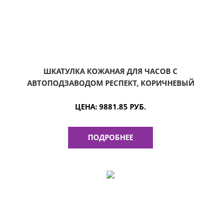
ШКАТУЛКА КОЖАНАЯ ДЛЯ ЧАСОВ С
АВТОПОДЗАВОДОМ РЕСПЕКТ, КОРИЧНЕВЫЙ
ЦЕНА:
9881.85 РУБ.
ПОДРОБНЕЕ