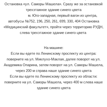
Остановка «ул. Саморы Машела». Сразу же за остановкой
трехэтажное здание синего цвета
м. Юго-западная, первый вагон из центра,
автобусы №752, 196, 250, 261, 699, 330, 404 Остановка
«Медицинский факультет», пройти через территорию РУДН,
слева трехэтажное здание синего цвета
На машине:
Если вы едете по Ленинскому проспекту из центра:
поверните на ул. Миклухо-Маклая, далее поворот на ул.
Академика Опарина, затем поворот на ул. Саморы Машела,
через 200 м справа наше здание синего цвета
Если вы едете по Ленинскому проспекту из области:
поверните на ул. Саморы Машела, через 400 м слева наше
здание синего цвета