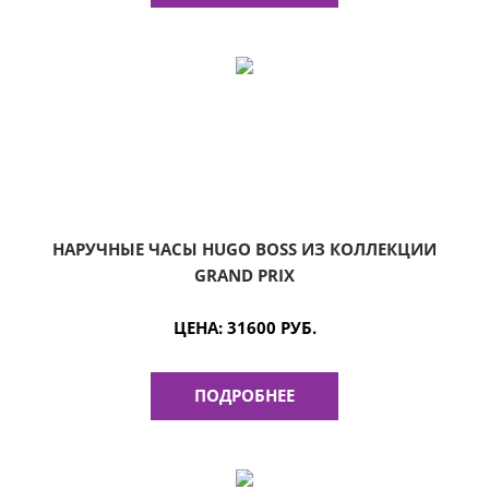
НАРУЧНЫЕ ЧАСЫ HUGO BOSS ИЗ КОЛЛЕКЦИИ
GRAND PRIX
ЦЕНА:
31600 РУБ.
ПОДРОБНЕЕ