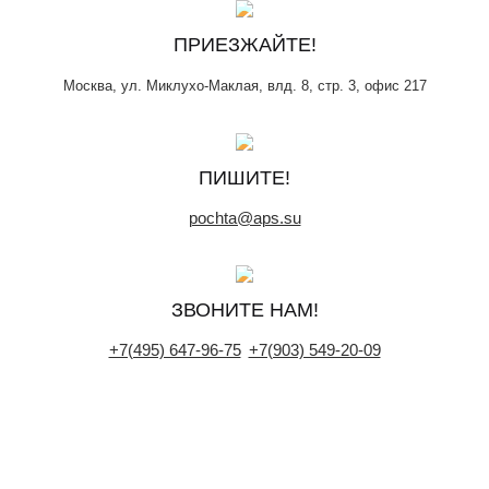
ПРИЕЗЖАЙТЕ!
Москва, ул. Миклухо-Маклая, влд. 8, стр. 3, офис 217
ПИШИТЕ!
pochta@aps.su
ЗВОНИТЕ НАМ!
+7(495) 647-96-75
+7(903) 549-20-09