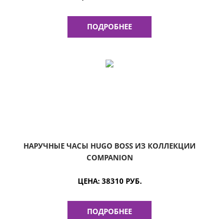
ПОДРОБНЕЕ
НАРУЧНЫЕ ЧАСЫ HUGO BOSS ИЗ КОЛЛЕКЦИИ
COMPANION
ЦЕНА:
38310 РУБ.
ПОДРОБНЕЕ