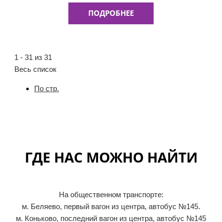
ПОДРОБНЕЕ
1 - 31 из 31
Весь список
По стр.
ГДЕ НАС МОЖНО НАЙТИ
На общественном транспорте:
м. Беляево, первый вагон из центра, автобус №145.
м. Коньково, последний вагон из центра, автобус №145