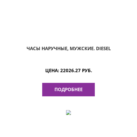
ЧАСЫ НАРУЧНЫЕ, МУЖСКИЕ. DIESEL
ЦЕНА:
22026.27 РУБ.
ПОДРОБНЕЕ