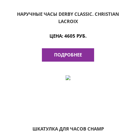
НАРУЧНЫЕ ЧАСЫ DERBY CLASSIC. CHRISTIAN
LACROIX
ЦЕНА:
4605 РУБ.
ПОДРОБНЕЕ
ШКАТУЛКА ДЛЯ ЧАСОВ CHAMP