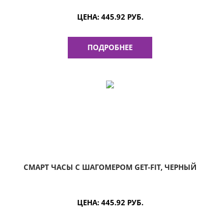
ЦЕНА:
445.92 РУБ.
ПОДРОБНЕЕ
СМАРТ ЧАСЫ С ШАГОМЕРОМ GET-FIT, ЧЕРНЫЙ
ЦЕНА:
445.92 РУБ.