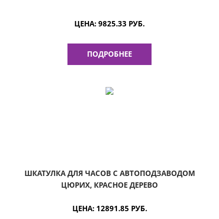
ЦЕНА:
9825.33 РУБ.
ПОДРОБНЕЕ
ШКАТУЛКА ДЛЯ ЧАСОВ С АВТОПОДЗАВОДОМ
ЦЮРИХ, КРАСНОЕ ДЕРЕВО
ЦЕНА:
12891.85 РУБ.