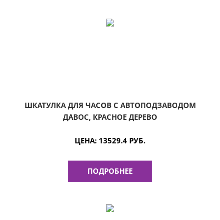
ШКАТУЛКА ДЛЯ ЧАСОВ С АВТОПОДЗАВОДОМ
ДАВОС, КРАСНОЕ ДЕРЕВО
ЦЕНА:
13529.4 РУБ.
ПОДРОБНЕЕ