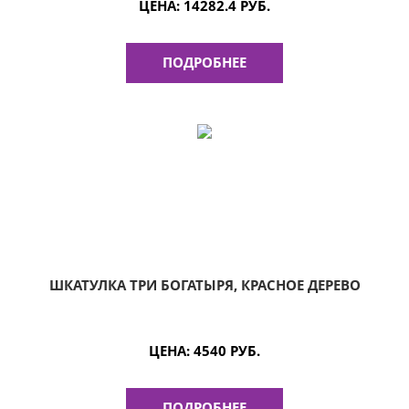
ЦЕНА:
14282.4 РУБ.
ПОДРОБНЕЕ
ШКАТУЛКА ТРИ БОГАТЫРЯ, КРАСНОЕ ДЕРЕВО
ЦЕНА:
4540 РУБ.
ПОДРОБНЕЕ