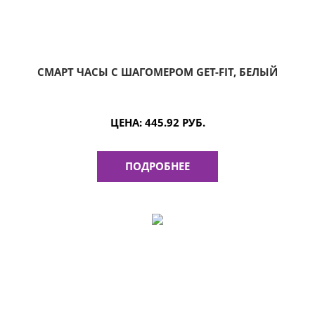
СМАРТ ЧАСЫ С ШАГОМЕРОМ GET-FIT, БЕЛЫЙ
ЦЕНА:
445.92 РУБ.
ПОДРОБНЕЕ